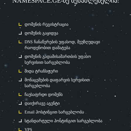
NAMESPACE.GE-ზე შესაძლებელია:
დომენის რეგისტრაცია
დომენის გაყიდვა
DNS ჩანაწერების უფასოდ, შეუზღუდავი
რაოდენობით დამატება
დომენის გადამისამართბის უფასო
სერვისით სარგებლობა
შიდა ტრანსფერი
მონაცემების დაფარვის სერვისით
სარგებლობა
ჩაუსაფრდი დომენს
დაიქირავე აგენტი
Email ჰოსტინგით სარგებლობა
სტანდარტული ჰოსტინგით სარგებლობა
VPS