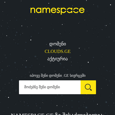
დომენი
CLOUDS.GE
აქტიურია
იპოვე შენი დომენი .GE სივრცეში